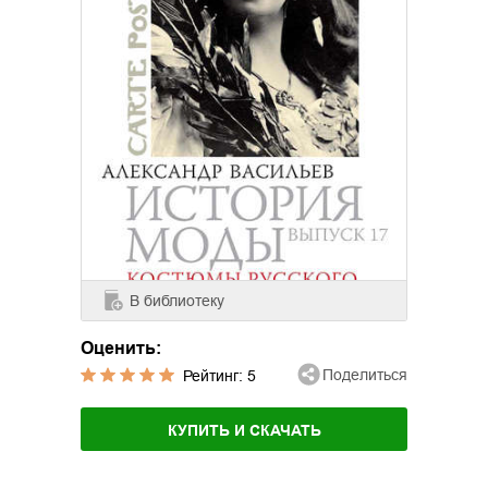
В библиотеку
Оценить:
Поделиться
Рейтинг:
5
КУПИТЬ И СКАЧАТЬ