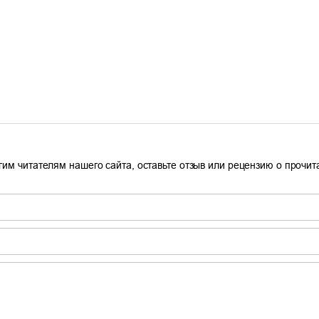
гим читателям нашего сайта, оставьте отзыв или рецензию о прочи