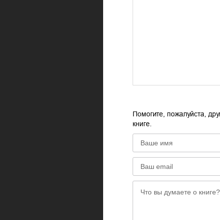
Помогите, пожалуйста, дру
книге.