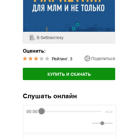
В библиотеку
Оценить:
Поделиться
Рейтинг:
3
КУПИТЬ И СКАЧАТЬ
Слушать онлайн
00:00
--:--