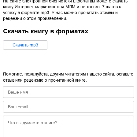
На сайте электронной библиотеки Litportal вы можете скачать
книгу
Интернет-маркетинг для МЛМ и не только. 7 шагов к
успеху
в формате
mp3
. У нас можно прочитать отзывы и
рецензии о этом произведении.
Скачать книгу в форматах
Cкачать
mp3
Помогите, пожалуйста, другим читателям нашего сайта, оставьте
отзыв или рецензию о прочитанной книге.