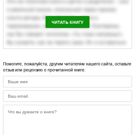
ЧИТАТЬ КНИГУ
Помогите, пожалуйста, другим читателям нашего сайта, оставьте
отзыв или рецензию о прочитанной книге.