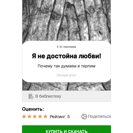
В библиотеку
Оценить:
Поделиться
Рейтинг:
5
КУПИТЬ И СКАЧАТЬ