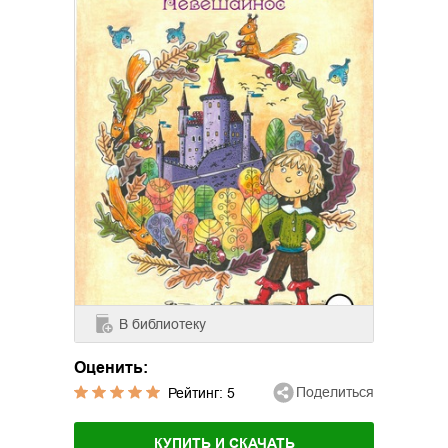
В библиотеку
Оценить:
Поделиться
Рейтинг:
5
КУПИТЬ И СКАЧАТЬ