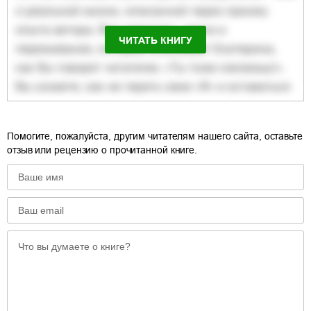
ЧИТАТЬ КНИГУ
Помогите, пожалуйста, другим читателям нашего сайта, оставьте
отзыв или рецензию о прочитанной книге.