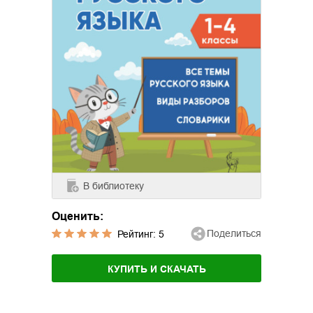
В библиотеку
Оценить:
Поделиться
Рейтинг:
5
КУПИТЬ И СКАЧАТЬ