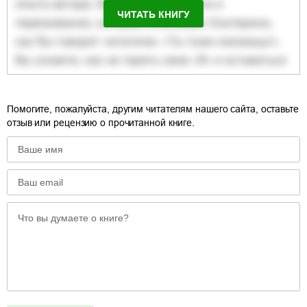
ЧИТАТЬ КНИГУ
Помогите, пожалуйста, другим читателям нашего сайта, оставьте
отзыв или рецензию о прочитанной книге.