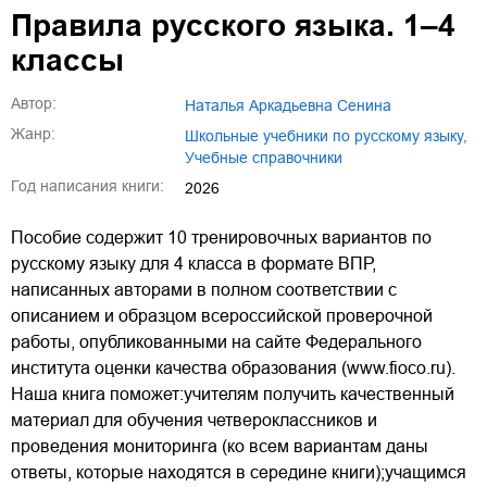
Правила русского языка. 1–4
классы
Автор:
Наталья Аркадьевна Сенина
Жанр:
школьные учебники по русскому языку
,
учебные справочники
Год написания книги:
2026
Пособие содержит 10 тренировочных вариантов по
русскому языку для 4 класса в формате ВПР,
написанных авторами в полном соответствии с
описанием и образцом всероссийской проверочной
работы, опубликованными на сайте Федерального
института оценки качества образования (www.fioco.ru).
Наша книга поможет:учителям получить качественный
материал для обучения четвероклассников и
проведения мониторинга (ко всем вариантам даны
ответы, которые находятся в середине книги);учащимся