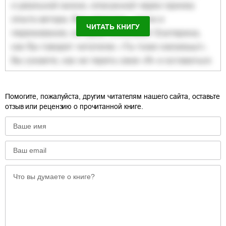
ЧИТАТЬ КНИГУ
Помогите, пожалуйста, другим читателям нашего сайта, оставьте
отзыв или рецензию о прочитанной книге.