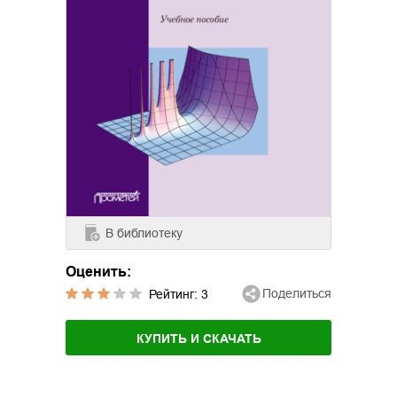
В библиотеку
Оценить:
Поделиться
Рейтинг:
3
КУПИТЬ И СКАЧАТЬ