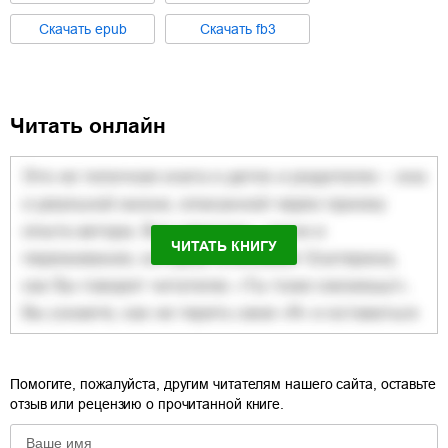
Cкачать
epub
Cкачать
fb3
Читать онлайн
ЧИТАТЬ КНИГУ
Помогите, пожалуйста, другим читателям нашего сайта, оставьте
отзыв или рецензию о прочитанной книге.