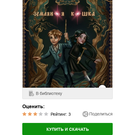
В библиотеку
Оценить:
Поделиться
Рейтинг:
3
КУПИТЬ И СКАЧАТЬ