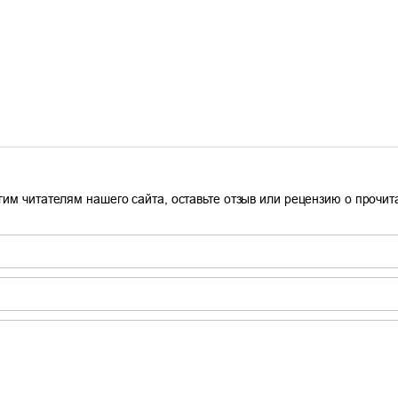
гим читателям нашего сайта, оставьте отзыв или рецензию о прочи