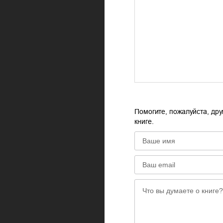
Помогите, пожалуйста, дру
книге.