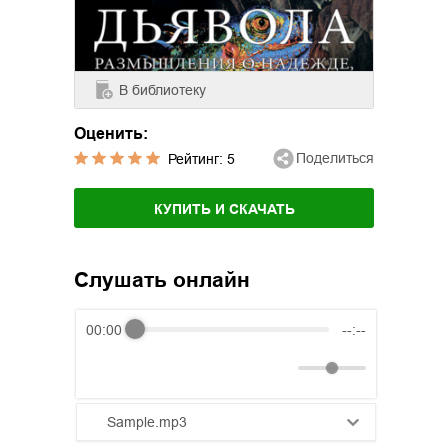
В библиотеку
Оценить:
Поделиться
Рейтинг:
5
КУПИТЬ И СКАЧАТЬ
Слушать онлайн
00:00
--:--
Sample.mp3