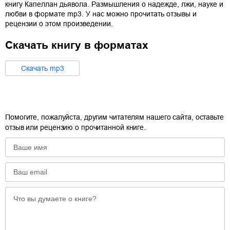
книгу
Капеллан дьявола. Размышления о надежде, лжи, науке и
любви
в формате
mp3
. У нас можно прочитать отзывы и
рецензии о этом произведении.
Скачать книгу в форматах
Cкачать
mp3
Помогите, пожалуйста, другим читателям нашего сайта, оставьте
отзыв или рецензию о прочитанной книге.