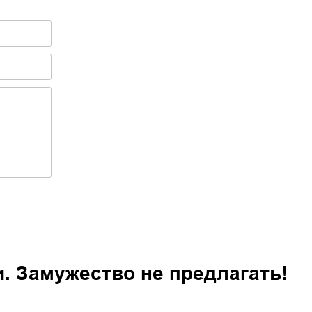
. Замужество не предлагать!