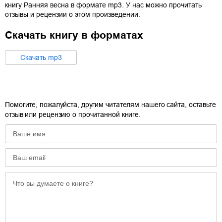
книгу
Ранняя весна
в формате
mp3
. У нас можно прочитать
отзывы и рецензии о этом произведении.
Скачать книгу в форматах
Cкачать
mp3
Помогите, пожалуйста, другим читателям нашего сайта, оставьте
отзыв или рецензию о прочитанной книге.