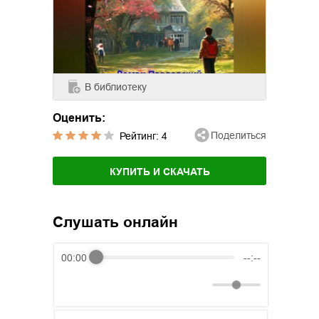
В библиотеку
Оценить:
Поделиться
Рейтинг:
4
КУПИТЬ И СКАЧАТЬ
Слушать онлайн
00:00
--:--