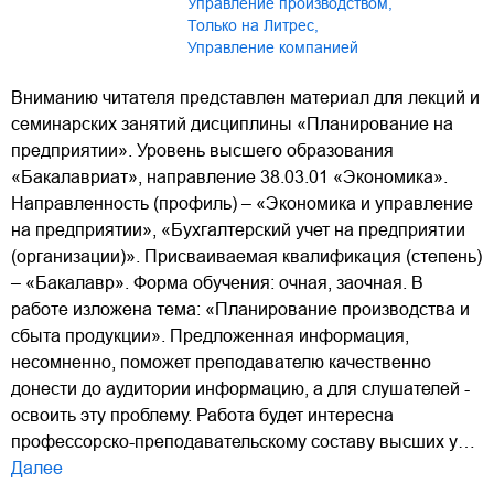
Управление производством
,
Только на Литрес
,
Управление компанией
Вниманию читателя представлен материал для лекций и
семинарских занятий дисциплины «Планирование на
предприятии». Уровень высшего образования
«Бакалавриат», направление 38.03.01 «Экономика».
Направленность (профиль) – «Экономика и управление
на предприятии», «Бухгалтерский учет на предприятии
(организации)». Присваиваемая квалификация (степень)
– «Бакалавр». Форма обучения: очная, заочная. В
работе изложена тема: «Планирование производства и
сбыта продукции». Предложенная информация,
несомненно, поможет преподавателю качественно
донести до аудитории информацию, а для слушателей -
освоить эту проблему. Работа будет интересна
профессорско-преподавательскому составу высших у…
Далее