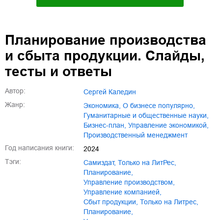
Планирование производства
и сбыта продукции. Слайды,
тесты и ответы
Автор:
Сергей Каледин
Жанр:
экономика
,
о бизнесе популярно
,
гуманитарные и общественные науки
,
бизнес-план
,
управление экономикой
,
производственный менеджмент
Год написания книги:
2024
Тэги:
Самиздат
,
только на ЛитРес
,
планирование
,
управление производством
,
управление компанией
,
сбыт продукции
,
только на Литрес
,
Планирование
,