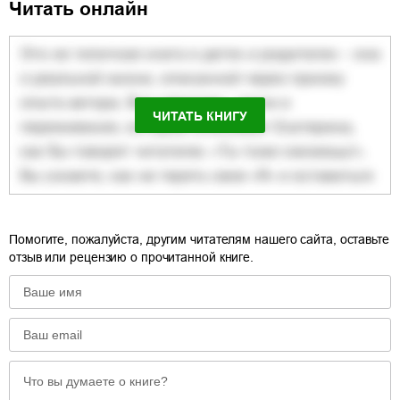
Читать онлайн
ЧИТАТЬ КНИГУ
Помогите, пожалуйста, другим читателям нашего сайта, оставьте
отзыв или рецензию о прочитанной книге.