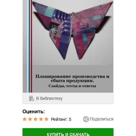
В библиотеку
Оценить:
Поделиться
Рейтинг:
5
КУПИТЬ И СКАЧАТЬ