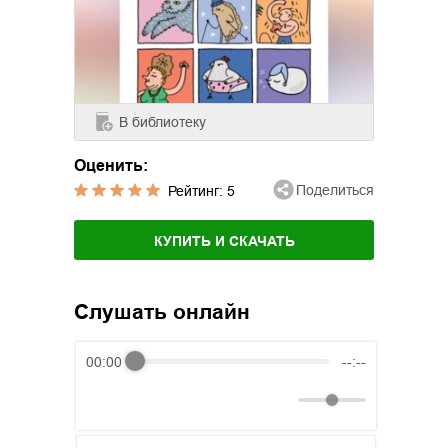
В библиотеку
Оценить:
Поделиться
Рейтинг:
5
КУПИТЬ И СКАЧАТЬ
Слушать онлайн
00:00
--:--