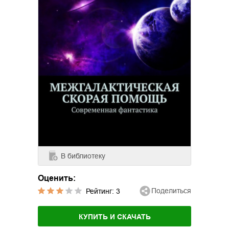
В библиотеку
Оценить:
Поделиться
Рейтинг:
3
КУПИТЬ И СКАЧАТЬ