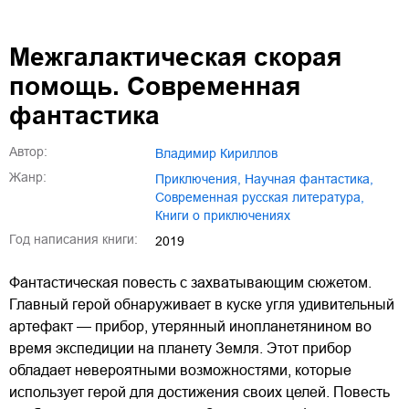
Межгалактическая скорая
помощь. Современная
фантастика
Автор:
Владимир Кириллов
Жанр:
приключения
,
научная фантастика
,
современная русская литература
,
книги о приключениях
Год написания книги:
2019
Фантастическая повесть с захватывающим сюжетом.
Главный герой обнаруживает в куске угля удивительный
артефакт — прибор, утерянный инопланетянином во
время экспедиции на планету Земля. Этот прибор
обладает невероятными возможностями, которые
использует герой для достижения своих целей. Повесть