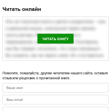
Читать онлайн
ЧИТАТЬ КНИГУ
Помогите, пожалуйста, другим читателям нашего сайта, оставьте
отзыв или рецензию о прочитанной книге.