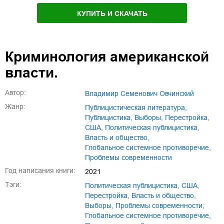
КУПИТЬ И СКАЧАТЬ
Криминология американской
власти.
Автор:
Владимир Семенович Овчинский
Жанр:
публицистическая литература
,
публицистика
,
выборы
,
Перестройка
,
США
,
политическая публицистика
,
власть и общество
,
глобальное системное противоречие
,
проблемы современности
Год написания книги:
2021
Тэги:
политическая публицистика
,
США
,
Перестройка
,
власть и общество
,
выборы
,
проблемы современности
,
глобальное системное противоречие
,