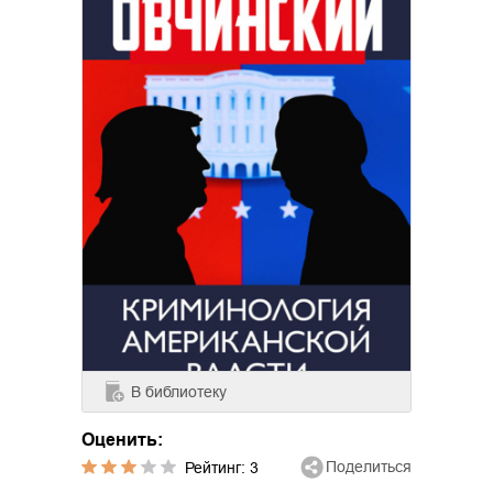
В библиотеку
Оценить:
Поделиться
Рейтинг:
3