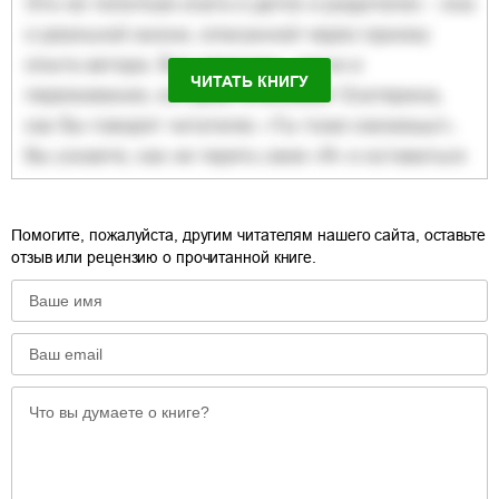
ЧИТАТЬ КНИГУ
Помогите, пожалуйста, другим читателям нашего сайта, оставьте
отзыв или рецензию о прочитанной книге.