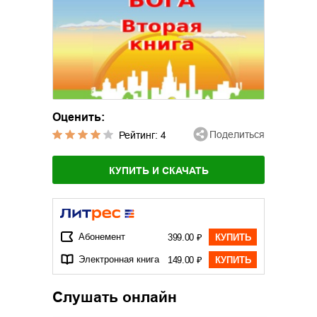
Оценить:
Поделиться
Рейтинг:
4
КУПИТЬ И СКАЧАТЬ
Абонемент
399.00 ₽
КУПИТЬ
Электронная книга
149.00 ₽
КУПИТЬ
Слушать онлайн