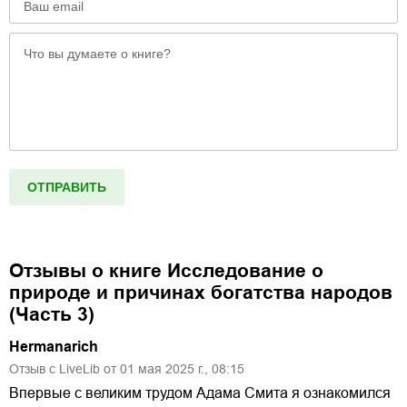
Отзывы о книге
Исследование о
природе и причинах богатства народов
(Часть 3)
Hermanarich
Отзыв с LiveLib от
01
мая
2025
г.,
08:15
Впервые с великим трудом Адама Смита я ознакомился