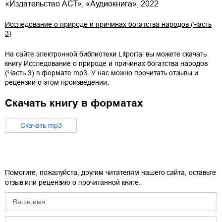
«Издательство АСТ», «Аудиокнига», 2022
Исследование о природе и причинах богатства народов (Часть
3)
На сайте электронной библиотеки Litportal вы можете скачать
книгу
Исследование о природе и причинах богатства народов
(Часть 3)
в формате
mp3
. У нас можно прочитать отзывы и
рецензии о этом произведении.
Скачать книгу в форматах
Cкачать
mp3
Помогите, пожалуйста, другим читателям нашего сайта, оставьте
отзыв или рецензию о прочитанной книге.