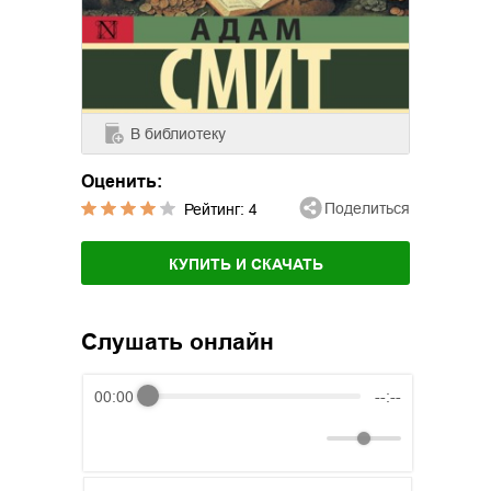
В библиотеку
Оценить:
Поделиться
Рейтинг:
4
КУПИТЬ И СКАЧАТЬ
Слушать онлайн
00:00
--:--