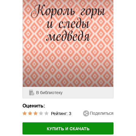
В библиотеку
Оценить:
Поделиться
Рейтинг:
3
КУПИТЬ И СКАЧАТЬ