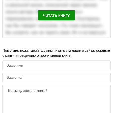
ЧИТАТЬ КНИГУ
Помогите, пожалуйста, другим читателям нашего сайта, оставьте
отзыв или рецензию о прочитанной книге.