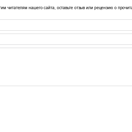
гим читателям нашего сайта, оставьте отзыв или рецензию о прочи