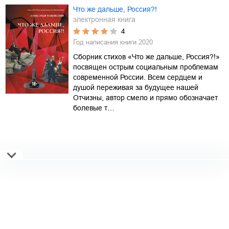
Что же дальше, Россия?!
электронная книга
4
Год написания книги
2020
Сборник стихов «Что же дальше, Россия?!»
посвящен острым социальным проблемам
современной России. Всем сердцем и
душой переживая за будущее нашей
Отчизны, автор смело и прямо обозначает
болевые т…