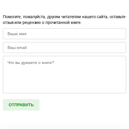
Помогите, пожалуйста, другим читателям нашего сайта, оставьте
отзыв или рецензию о прочитанной книге.