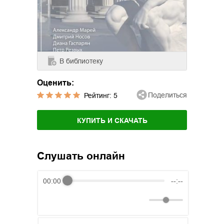
В библиотеку
Оценить:
Поделиться
Рейтинг:
5
КУПИТЬ И СКАЧАТЬ
Слушать онлайн
00:00
--:--