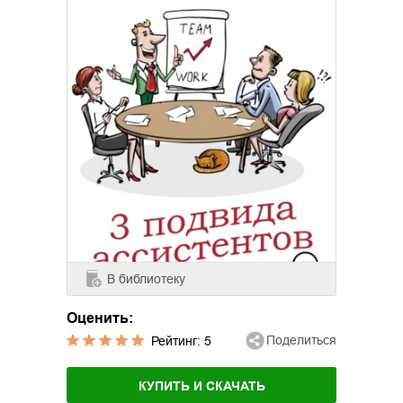
В библиотеку
Оценить:
Поделиться
Рейтинг:
5
КУПИТЬ И СКАЧАТЬ