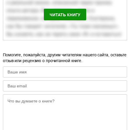
ЧИТАТЬ КНИГУ
Помогите, пожалуйста, другим читателям нашего сайта, оставьте
отзыв или рецензию о прочитанной книге.