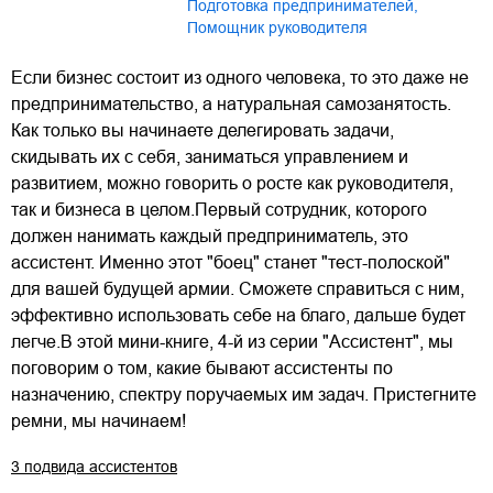
подготовка предпринимателей
,
Помощник руководителя
Если бизнес состоит из одного человека, то это даже не
предпринимательство, а натуральная самозанятость.
Как только вы начинаете делегировать задачи,
скидывать их с себя, заниматься управлением и
развитием, можно говорить о росте как руководителя,
так и бизнеса в целом.Первый сотрудник, которого
должен нанимать каждый предприниматель, это
ассистент. Именно этот "боец" станет "тест-полоской"
для вашей будущей армии. Сможете справиться с ним,
эффективно использовать себе на благо, дальше будет
легче.В этой мини-книге, 4-й из серии "Ассистент", мы
поговорим о том, какие бывают ассистенты по
назначению, спектру поручаемых им задач. Пристегните
ремни, мы начинаем!
3 подвида ассистентов