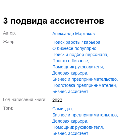
3 подвида ассистентов
Автор:
Александр Мартаков
Жанр:
поиск работы / карьера
,
о бизнесе популярно
,
поиск и подбор персонала
,
просто о бизнесе
,
помощник руководителя
,
деловая карьера
,
бизнес и предпринимательство
,
подготовка предпринимателей
,
бизнес-ассистент
Год написания книги:
2022
Тэги:
Самиздат
,
бизнес и предпринимательство
,
деловая карьера
,
помощник руководителя
,
бизнес-ассистент
,