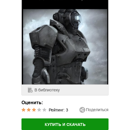
В библиотеку
Оценить:
Поделиться
Рейтинг:
3
КУПИТЬ И СКАЧАТЬ