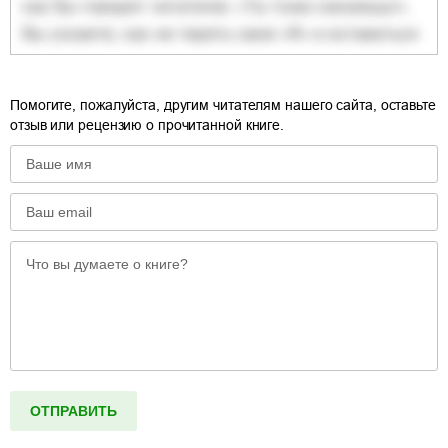
Помогите, пожалуйста, другим читателям нашего сайта, оставьте
отзыв или рецензию о прочитанной книге.