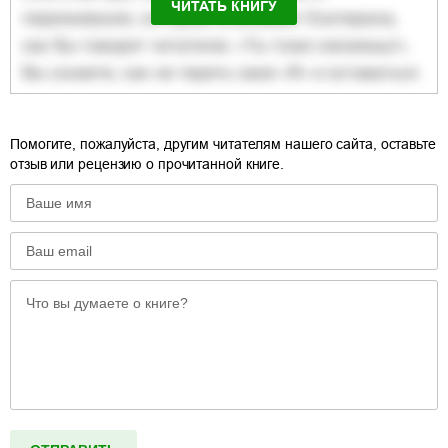
ЧИТАТЬ КНИГУ
Помогите, пожалуйста, другим читателям нашего сайта, оставьте
отзыв или рецензию о прочитанной книге.