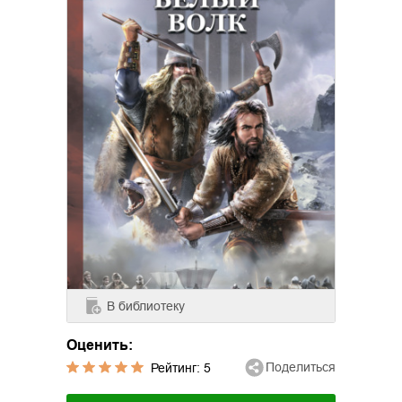
В библиотеку
Оценить:
Поделиться
Рейтинг:
5