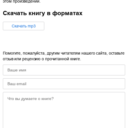
этом произведении.
Скачать книгу в форматах
Cкачать
mp3
Помогите, пожалуйста, другим читателям нашего сайта, оставьте
отзыв или рецензию о прочитанной книге.