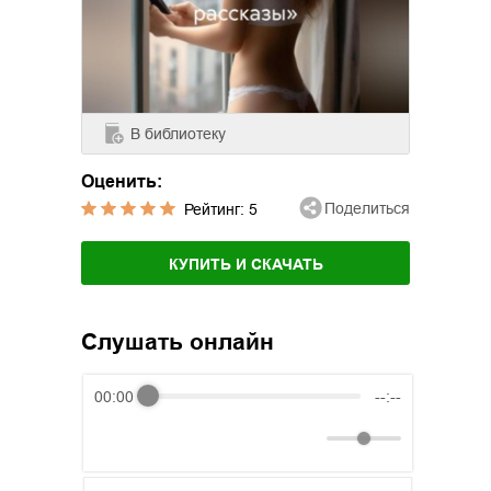
В библиотеку
Оценить:
Поделиться
Рейтинг:
5
КУПИТЬ И СКАЧАТЬ
Слушать онлайн
00:00
--:--