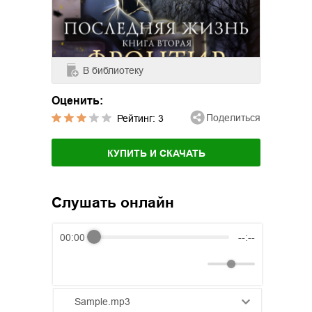
В библиотеку
Оценить:
Поделиться
Рейтинг:
3
КУПИТЬ И СКАЧАТЬ
Слушать онлайн
00:00
--:--
Sample.mp3