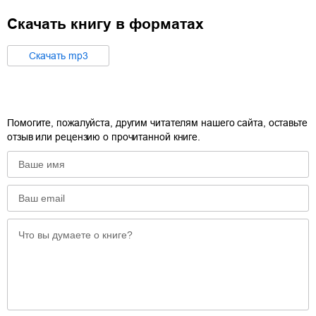
Скачать книгу в форматах
Cкачать
mp3
Помогите, пожалуйста, другим читателям нашего сайта, оставьте
отзыв или рецензию о прочитанной книге.