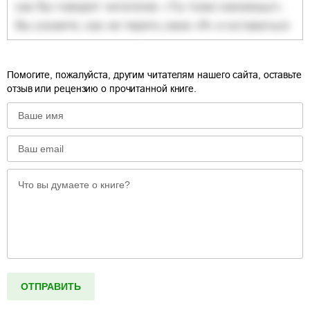
Помогите, пожалуйста, другим читателям нашего сайта, оставьте
отзыв или рецензию о прочитанной книге.