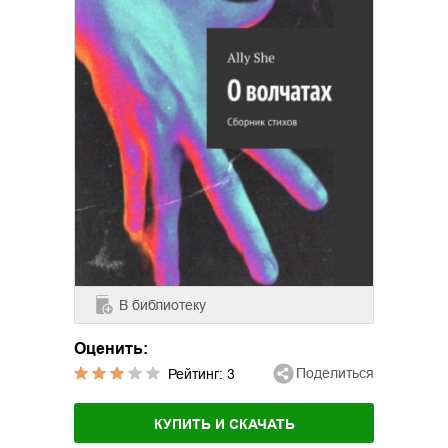
В библиотеку
Оценить:
Поделиться
Рейтинг:
3
КУПИТЬ И СКАЧАТЬ