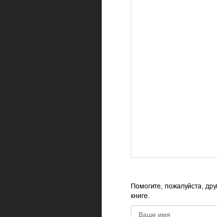
Помогите, пожалуйста, дру
книге.