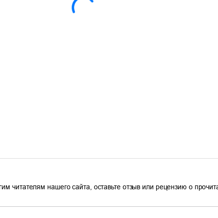
гим читателям нашего сайта, оставьте отзыв или рецензию о прочи