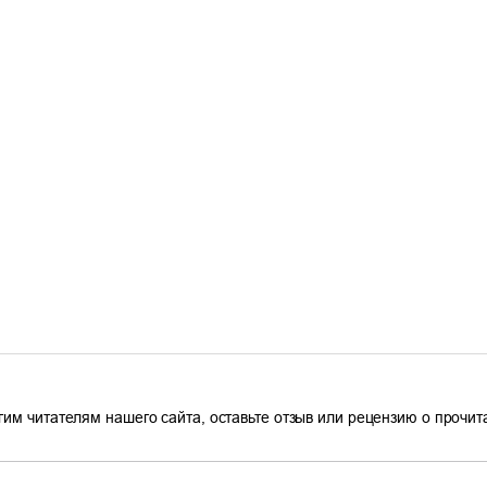
гим читателям нашего сайта, оставьте отзыв или рецензию о прочи