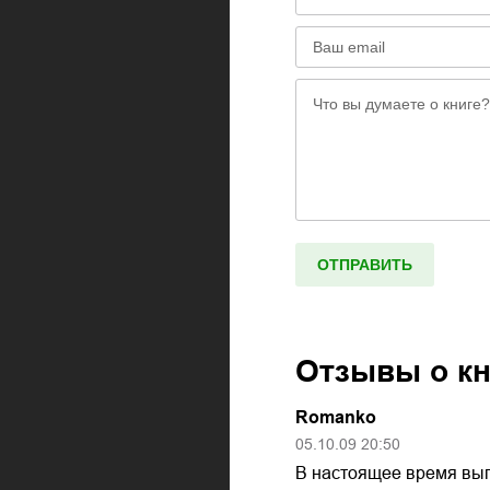
Отзывы о к
Romanko
05.10.09
20:50
В настоящее время вып