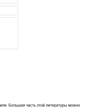
иле. Большая часть этой литературы можно