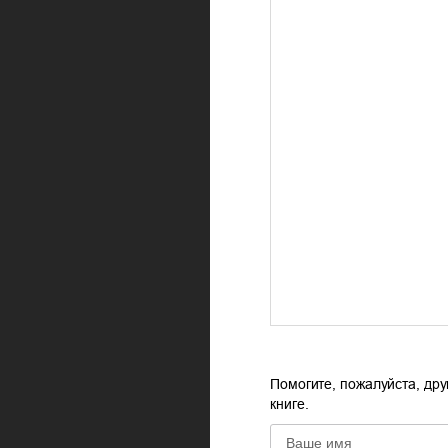
Помогите, пожалуйста, дру
книге.