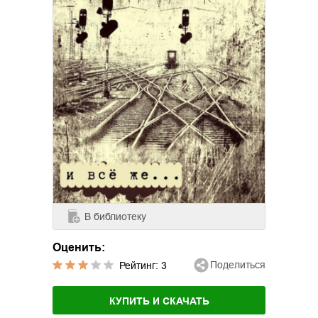
В библиотеку
Оценить:
Поделиться
Рейтинг:
3
КУПИТЬ И СКАЧАТЬ