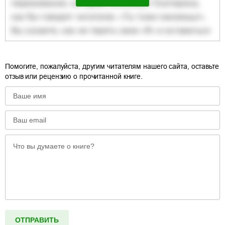
Помогите, пожалуйста, другим читателям нашего сайта, оставьте
отзыв или рецензию о прочитанной книге.