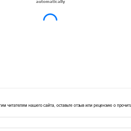
гим читателям нашего сайта, оставьте отзыв или рецензию о прочи