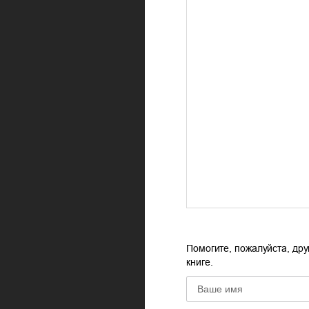
Помогите, пожалуйста, дру
книге.