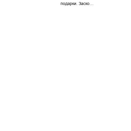
подарки. Заско…