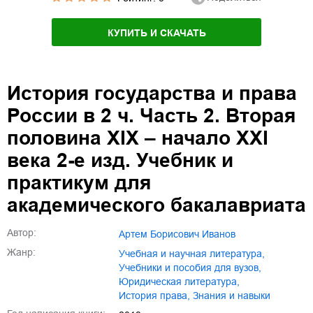
КУПИТЬ И СКАЧАТЬ
История государства и права
России в 2 ч. Часть 2. Вторая
половина XIX – начало XXI
века 2-е изд. Учебник и
практикум для
академического бакалавриата
Автор:
Артем Борисович Иванов
Жанр:
учебная и научная литература
,
учебники и пособия для вузов
,
юридическая литература
,
история права
,
знания и навыки