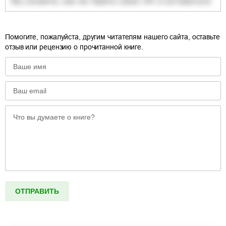
Помогите, пожалуйста, другим читателям нашего сайта, оставьте
отзыв или рецензию о прочитанной книге.