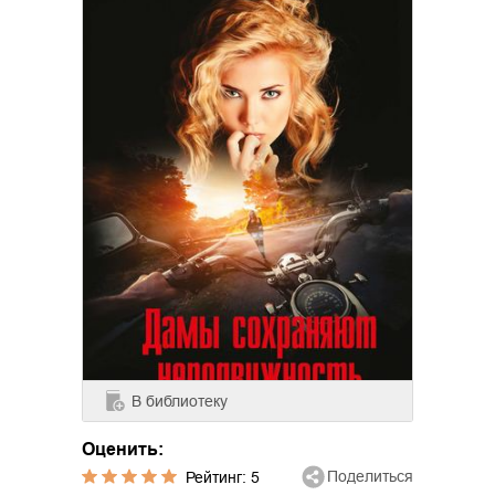
В библиотеку
Оценить:
Поделиться
Рейтинг:
5