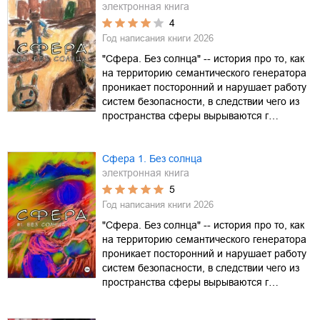
электронная книга
4
Год написания книги
2026
"Сфера. Без солнца" -- история про то, как
на территорию семантического генератора
проникает посторонний и нарушает работу
систем безопасности, в следствии чего из
пространства сферы вырываются г…
Сфера 1. Без солнца
электронная книга
5
Год написания книги
2026
"Сфера. Без солнца" -- история про то, как
на территорию семантического генератора
проникает посторонний и нарушает работу
систем безопасности, в следствии чего из
пространства сферы вырываются г…