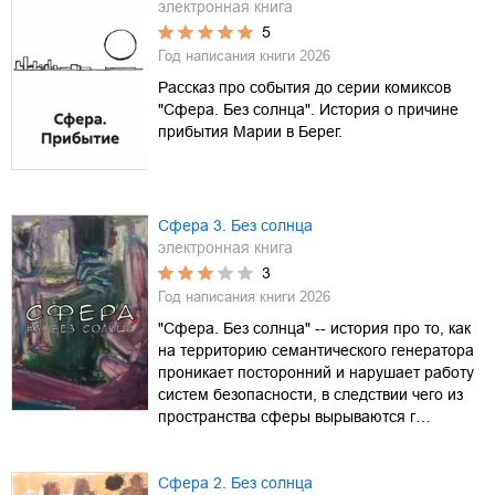
электронная книга
5
Год написания книги
2026
Рассказ про события до серии комиксов
"Сфера. Без солнца". История о причине
прибытия Марии в Берег.
Сфера 3. Без солнца
электронная книга
3
Год написания книги
2026
"Сфера. Без солнца" -- история про то, как
на территорию семантического генератора
проникает посторонний и нарушает работу
систем безопасности, в следствии чего из
пространства сферы вырываются г…
Сфера 2. Без солнца