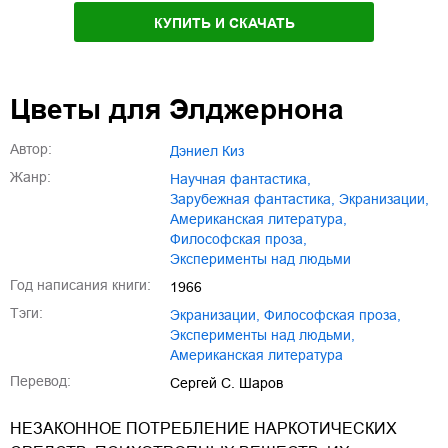
КУПИТЬ И СКАЧАТЬ
Цветы для Элджернона
Автор:
Дэниел Киз
Жанр:
научная фантастика
,
зарубежная фантастика
,
экранизации
,
американская литература
,
философская проза
,
эксперименты над людьми
Год написания книги:
1966
Тэги:
экранизации
,
философская проза
,
эксперименты над людьми
,
американская литература
Перевод:
Сергей С. Шаров
НЕЗАКОННОЕ ПОТРЕБЛЕНИЕ НАРКОТИЧЕСКИХ