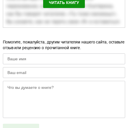
ЧИТАТЬ КНИГУ
Помогите, пожалуйста, другим читателям нашего сайта, оставьте
отзыв или рецензию о прочитанной книге.