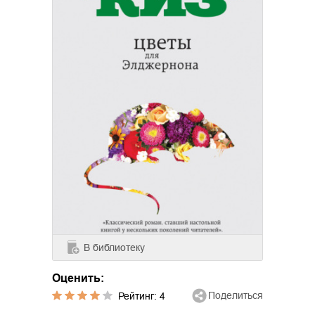
В библиотеку
Оценить:
Поделиться
Рейтинг:
4