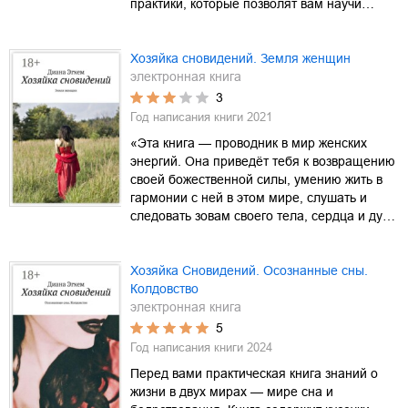
практики, которые позволят вам научи…
Хозяйка сновидений. Земля женщин
электронная книга
3
Год написания книги
2021
«Эта книга — проводник в мир женских
энергий. Она приведёт тебя к возвращению
своей божественной силы, умению жить в
гармонии с ней в этом мире, слушать и
следовать зовам своего тела, сердца и ду…
Хозяйка Сновидений. Осознанные сны.
Колдовство
электронная книга
5
Год написания книги
2024
Перед вами практическая книга знаний о
жизни в двух мирах — мире сна и