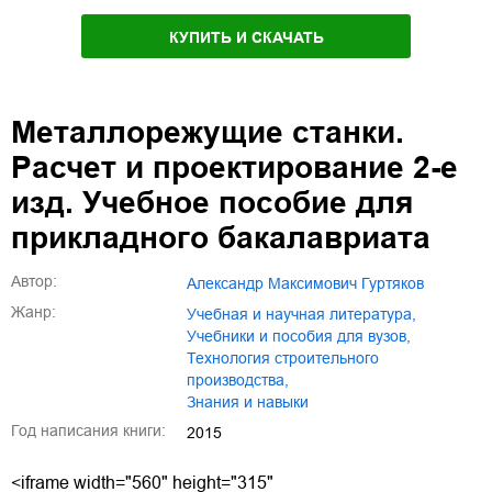
КУПИТЬ И СКАЧАТЬ
Металлорежущие станки.
Расчет и проектирование 2-е
изд. Учебное пособие для
прикладного бакалавриата
Автор:
Александр Максимович Гуртяков
Жанр:
учебная и научная литература
,
учебники и пособия для вузов
,
технология строительного
производства
,
знания и навыки
Год написания книги:
2015
<iframe width="560" height="315"