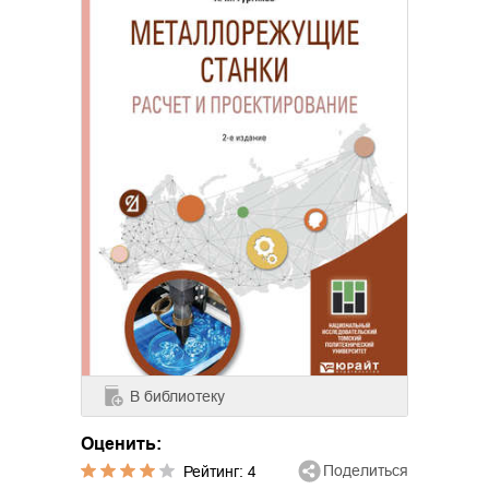
В библиотеку
Оценить:
Поделиться
Рейтинг:
4