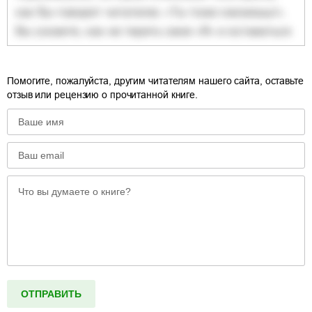
Помогите, пожалуйста, другим читателям нашего сайта, оставьте
отзыв или рецензию о прочитанной книге.