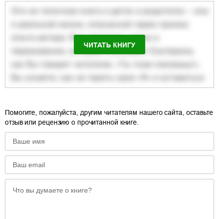
ЧИТАТЬ КНИГУ
Помогите, пожалуйста, другим читателям нашего сайта, оставьте
отзыв или рецензию о прочитанной книге.