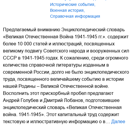
исторические события
,
военная история
,
справочная информация
Предлагаемый вниманию Энциклопедический словарь
«Великая Отечественная Война 1941-1945 гг.». содержит
более 10 000 статей и иллюстраций, посвященных
великому подвигу Советского народа и вооруженных сил
СССР в 1941-1945 годах. К сожалению, среди огромного
количества справочной литературы изданным в
современной России, долго не было энциклопедического
труда, посвященного величайшему событию в истории
нашей Родины – Великой Отечественной войне.
Восполнить этот прискорбный пробел предлагают
Андрей Голубев и Дмитрий Лобанов, подготовившее
энциклопедический словарь «Великая Отечественная
война. 1941-1945». Этот капитальный труд содержит
текстовую и иллюстративную информацию о в…
Далее