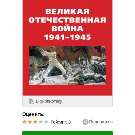
В библиотеку
Оценить:
Поделиться
Рейтинг:
3