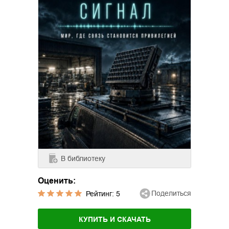
В библиотеку
Оценить:
Поделиться
Рейтинг:
5
КУПИТЬ И СКАЧАТЬ