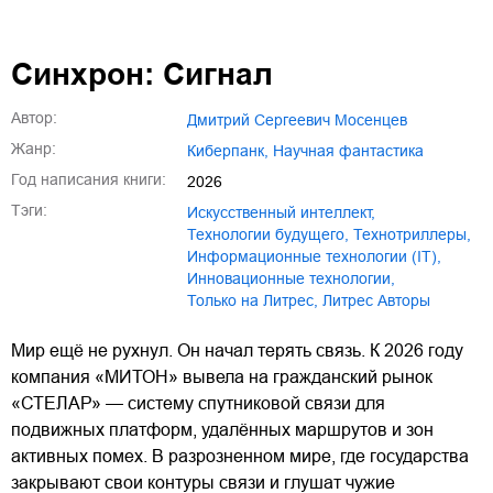
Синхрон: Сигнал
Автор:
Дмитрий Сергеевич Мосенцев
Жанр:
киберпанк
,
научная фантастика
Год написания книги:
2026
Тэги:
искусственный интеллект
,
технологии будущего
,
технотриллеры
,
информационные технологии (IT)
,
инновационные технологии
,
только на Литрес
,
Литрес Авторы
Мир ещё не рухнул. Он начал терять связь. К 2026 году
компания «МИТОН» вывела на гражданский рынок
«СТЕЛАР» — систему спутниковой связи для
подвижных платформ, удалённых маршрутов и зон
активных помех. В разрозненном мире, где государства
закрывают свои контуры связи и глушат чужие