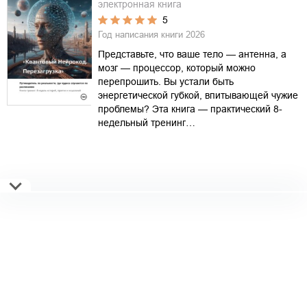
электронная книга
5
Год написания книги
2026
Представьте, что ваше тело — антенна, а
мозг — процессор, который можно
перепрошить. Вы устали быть
энергетической губкой, впитывающей чужие
проблемы? Эта книга — практический 8-
недельный тренинг…