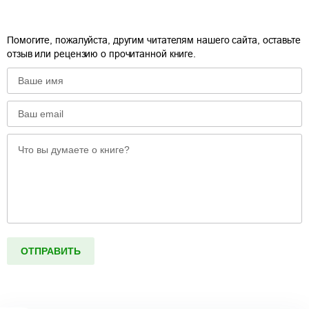
Помогите, пожалуйста, другим читателям нашего сайта, оставьте
отзыв или рецензию о прочитанной книге.