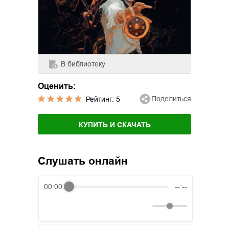
В библиотеку
Оценить:
Поделиться
Рейтинг:
5
КУПИТЬ И СКАЧАТЬ
Слушать онлайн
00:00
--:--