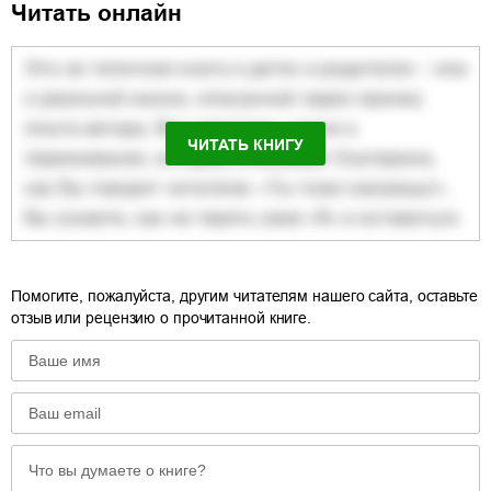
Читать онлайн
ЧИТАТЬ КНИГУ
Помогите, пожалуйста, другим читателям нашего сайта, оставьте
отзыв или рецензию о прочитанной книге.