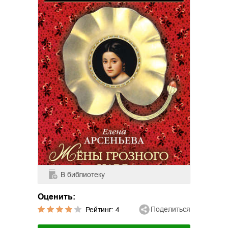
В библиотеку
Оценить:
Поделиться
Рейтинг:
4