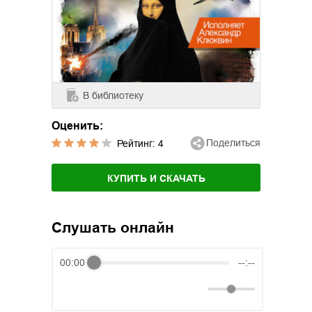
В библиотеку
Оценить:
Поделиться
Рейтинг:
4
КУПИТЬ И СКАЧАТЬ
Слушать онлайн
00:00
--:--