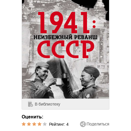
В библиотеку
Оценить:
Поделиться
Рейтинг:
4