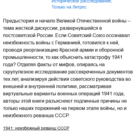
историческое расследование
,
только на Литрес
Предыстория и начало Великой Отечественной войны –
тема жесткой дискуссии, развернувшейся в
постсоветской России. Если Советский Союз осознавал
неизбежность войны с Германией, готовился к ней,
проводя реорганизацию Красной армии и оборонной
промышленности, то как объяснить катастрофу 1941
года? Отделяя факты от мифов, опираясь на
скрупулезное исследование рассекреченных документов
тех лет, анализируя действия советского руководства во
внешней и внутренней политике, рассматривая
виртуальные варианты военных операций 1941 года,
авторы этой книги разъясняют подлинные причины не
только наших поражений на первом этапе войны, но и
неизбежного реванша СССР.
1941: неизбежный реванш СССР