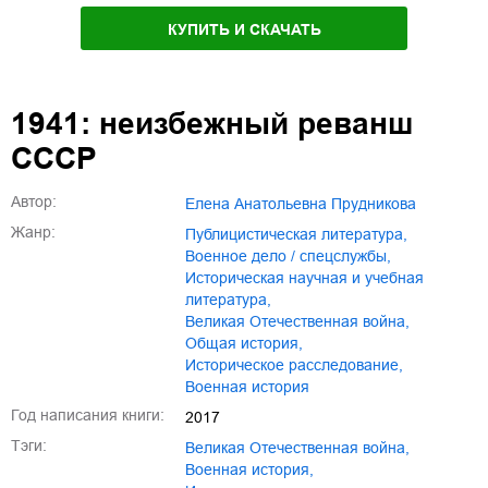
КУПИТЬ И СКАЧАТЬ
1941: неизбежный реванш
СССР
Автор:
Елена Анатольевна Прудникова
Жанр:
публицистическая литература
,
военное дело / спецслужбы
,
историческая научная и учебная
литература
,
Великая Отечественная война
,
общая история
,
историческое расследование
,
военная история
Год написания книги:
2017
Тэги:
Великая Отечественная война
,
военная история
,