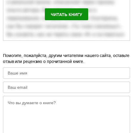
ЧИТАТЬ КНИГУ
Помогите, пожалуйста, другим читателям нашего сайта, оставьте
отзыв или рецензию о прочитанной книге.