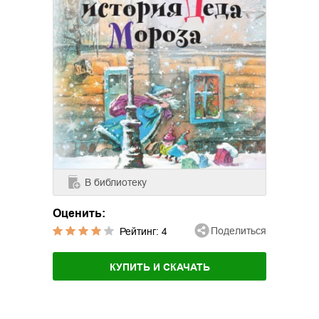
В библиотеку
Оценить:
Поделиться
Рейтинг:
4
КУПИТЬ И СКАЧАТЬ