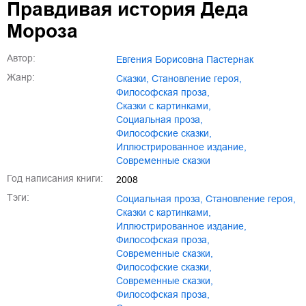
Правдивая история Деда
Мороза
Автор:
Евгения Борисовна Пастернак
Жанр:
сказки
,
становление героя
,
философская проза
,
сказки с картинками
,
социальная проза
,
философские сказки
,
иллюстрированное издание
,
современные сказки
Год написания книги:
2008
Тэги:
социальная проза
,
становление героя
,
сказки с картинками
,
иллюстрированное издание
,
философская проза
,
современные сказки
,
философские сказки
,
Современные сказки
,
Философская проза
,