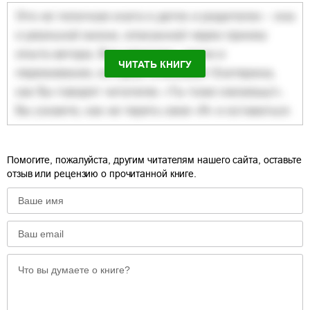
ЧИТАТЬ КНИГУ
Помогите, пожалуйста, другим читателям нашего сайта, оставьте
отзыв или рецензию о прочитанной книге.