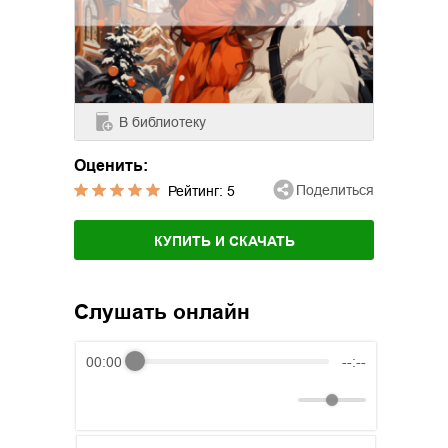
В библиотеку
Оценить:
Поделиться
Рейтинг:
5
КУПИТЬ И СКАЧАТЬ
Слушать онлайн
00:00
--:--