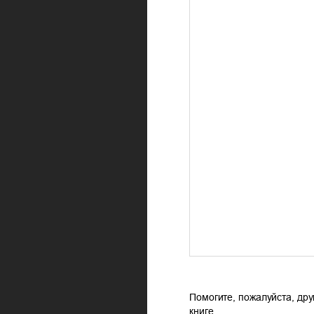
Помогите, пожалуйста, дру
книге.