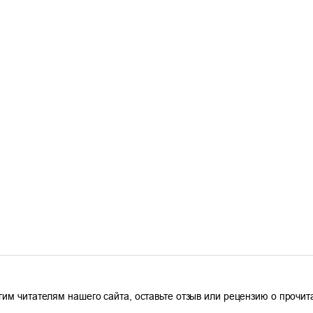
гим читателям нашего сайта, оставьте отзыв или рецензию о прочи