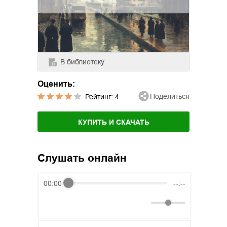
В библиотеку
Оценить:
Поделиться
Рейтинг:
4
КУПИТЬ И СКАЧАТЬ
Слушать онлайн
00:00
--:--