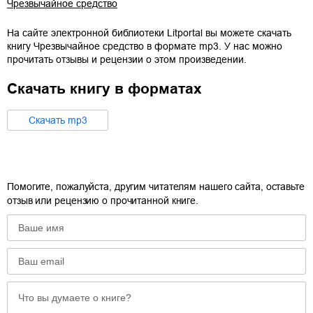
Чрезвычайное средство
На сайте электронной библиотеки Litportal вы можете скачать
книгу
Чрезвычайное средство
в формате
mp3
. У нас можно
прочитать отзывы и рецензии о этом произведении.
Скачать книгу в форматах
Cкачать
mp3
Помогите, пожалуйста, другим читателям нашего сайта, оставьте
отзыв или рецензию о прочитанной книге.